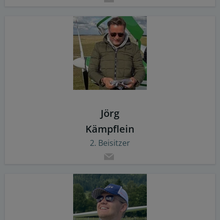
Jörg
Kämpflein
2. Beisitzer