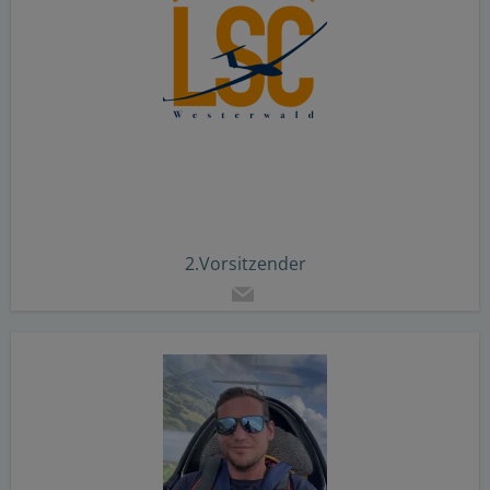
2.Vorsitzender