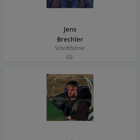
Jens
Brechler
Schriftführer