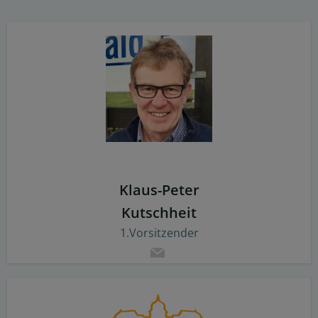
Klaus-Peter
Kutschheit
1.Vorsitzender