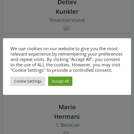
Detlev
Kunkler
Finanzvorstand
We use cookies on our website to give you the most
relevant experience by remembering your preferences
and repeat visits. By clicking “Accept All”, you consent
to the use of ALL the cookies. However, you may visit
"Cookie Settings" to provide a controlled consent.
Cookie Settings
Accept All
Mario
Hermani
Beisitzer