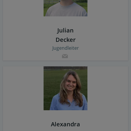
Julian
Decker
Jugendleiter
Alexandra